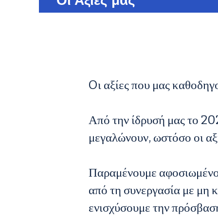
Οι Αξίες μας
Oι αξίες που μας καθοδηγ
Από την ίδρυσή μας το 202
μεγαλώνουν, ωστόσο οι αξ
Παραμένουμε αφοσιωμένοι
από τη συνεργασία με μη 
ενισχύσουμε την πρόσβαση