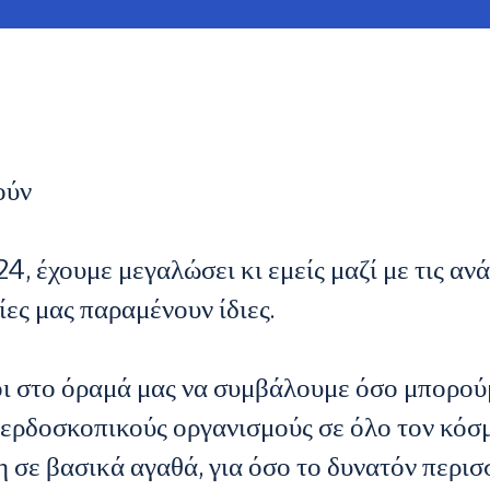
ούν
4, έχουμε μεγαλώσει κι εμείς μαζί με τις αν
ίες μας παραμένουν ίδιες.
 στο όραμά μας να συμβάλουμε όσο μπορούμ
κερδοσκοπικούς οργανισμούς σε όλο τον κό
 σε βασικά αγαθά, για όσο το δυνατόν περι