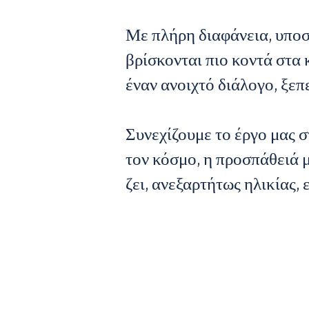
Με πλήρη διαφάνεια, υποσ
βρίσκονται πιο κοντά στα
έναν ανοιχτό διάλογο, ξεπ
Συνεχίζουμε το έργο μας σ
τον κόσμο, η προσπάθειά μ
ζει, ανεξαρτήτως ηλικίας,