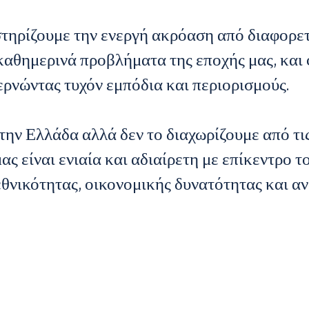
τηρίζουμε την ενεργή ακρόαση από διαφορε
 καθημερινά προβλήματα της εποχής μας, και
ερνώντας τυχόν εμπόδια και περιορισμούς.
την Ελλάδα αλλά δεν το διαχωρίζουμε από τι
ας είναι ενιαία και αδιαίρετη με επίκεντρο τ
 εθνικότητας, οικονομικής δυνατότητας και α